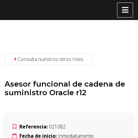
Consulta nuestros otros roles
Asesor funcional de cadena de
suministro Oracle r12
Referencia:
021082
Fecha de inicio:
Inmediatamente