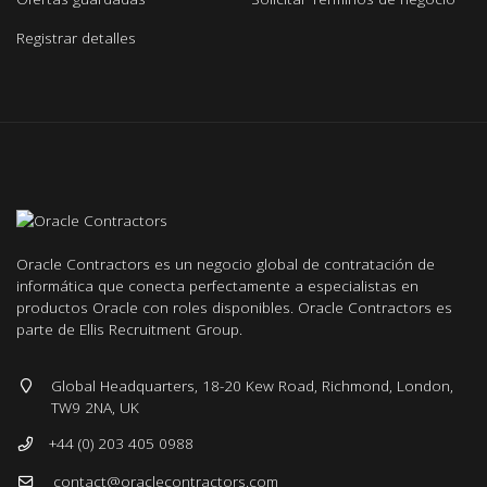
Registrar detalles
Oracle Contractors es un negocio global de contratación de
informática que conecta perfectamente a especialistas en
productos Oracle con roles disponibles. Oracle Contractors es
parte de Ellis Recruitment Group.
Global Headquarters, 18-20 Kew Road, Richmond, London,
TW9 2NA, UK
+44 (0) 203 405 0988
contact@oraclecontractors.com