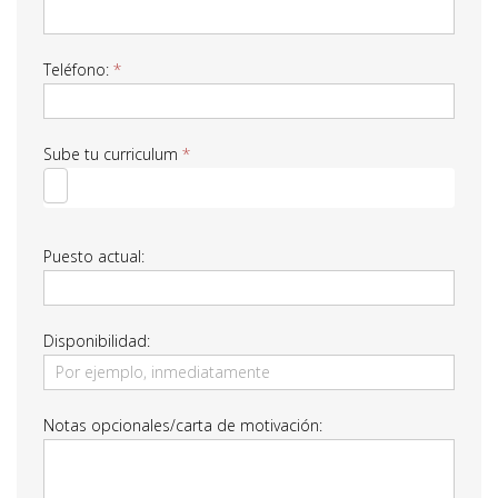
Teléfono:
*
Sube tu curriculum
*
Puesto actual:
Disponibilidad:
Notas opcionales/carta de motivación: