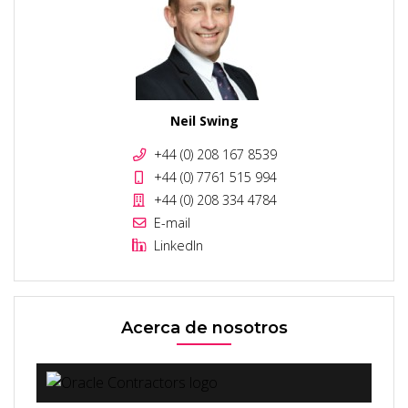
Neil Swing
+44 (0) 208 167 8539
+44 (0) 7761 515 994
+44 (0) 208 334 4784
E-mail
LinkedIn
Acerca de nosotros