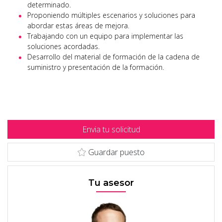
determinado.
Proponiendo múltiples escenarios y soluciones para
abordar estas áreas de mejora.
Trabajando con un equipo para implementar las
soluciones acordadas.
Desarrollo del material de formación de la cadena de
suministro y presentación de la formación.
Envia tu solicitud
Guardar puesto
Tu asesor