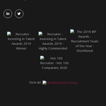
Parte del