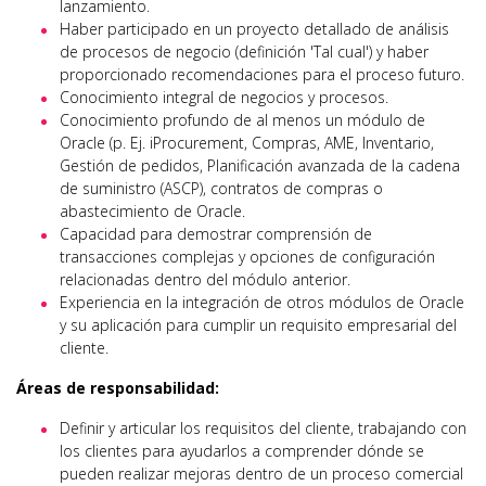
lanzamiento.
Haber participado en un proyecto detallado de análisis
de procesos de negocio (definición 'Tal cual') y haber
proporcionado recomendaciones para el proceso futuro.
Conocimiento integral de negocios y procesos.
Conocimiento profundo de al menos un módulo de
Oracle (p. Ej. iProcurement, Compras, AME, Inventario,
Gestión de pedidos, Planificación avanzada de la cadena
de suministro (ASCP), contratos de compras o
abastecimiento de Oracle.
Capacidad para demostrar comprensión de
transacciones complejas y opciones de configuración
relacionadas dentro del módulo anterior.
Experiencia en la integración de otros módulos de Oracle
y su aplicación para cumplir un requisito empresarial del
cliente.
Áreas de responsabilidad:
Definir y articular los requisitos del cliente, trabajando con
los clientes para ayudarlos a comprender dónde se
pueden realizar mejoras dentro de un proceso comercial